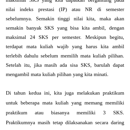
maksimal SKS yang kita dapatkan bergantung pada 
nilai indeks prestasi (IP) atau NR di semester 
sebelumnya. Semakin tinggi nilai kita, maka akan 
semakin banyak SKS yang bisa kita ambil, dengan 
maksimal 24 SKS per semester. Meskipun begitu, 
terdapat mata kuliah wajib yang harus kita ambil 
terlebih dahulu sebelum memilih mata kuliah pilihan. 
Setelah itu, jika masih ada sisa SKS, barulah dapat 
mengambil mata kuliah pilihan yang kita minati.
Di tahun kedua ini, kita juga melakukan praktikum 
untuk beberapa mata kuliah yang memang memiliki 
praktikum atau biasanya memiliki 3 SKS. 
Praktikumnya masih tetap dilaksanakan secara daring 