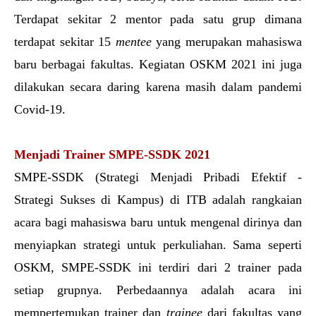
Terdapat sekitar 2 mentor pada satu grup dimana 
terdapat sekitar 15 
mentee 
yang merupakan mahasiswa 
baru berbagai fakultas. Kegiatan OSKM 2021 ini juga 
dilakukan secara daring karena masih dalam pandemi 
Covid-19.
Menjadi Trainer SMPE-SSDK 2021
SMPE-SSDK (Strategi Menjadi Pribadi Efektif - 
Strategi Sukses di Kampus) di ITB adalah rangkaian 
acara bagi mahasiswa baru untuk mengenal dirinya dan 
menyiapkan strategi untuk perkuliahan. Sama seperti 
OSKM, SMPE-SSDK ini terdiri dari 2 trainer pada 
setiap grupnya. Perbedaannya adalah acara ini 
mempertemukan trainer dan 
trainee 
dari fakultas yang 