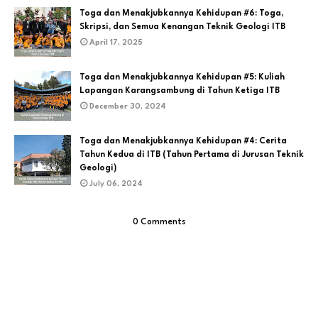
Toga dan Menakjubkannya Kehidupan #6: Toga,
Skripsi, dan Semua Kenangan Teknik Geologi ITB
April 17, 2025
Toga dan Menakjubkannya Kehidupan #5: Kuliah
Lapangan Karangsambung di Tahun Ketiga ITB
December 30, 2024
Toga dan Menakjubkannya Kehidupan #4: Cerita
Tahun Kedua di ITB (Tahun Pertama di Jurusan Teknik
Geologi)
July 06, 2024
0 Comments