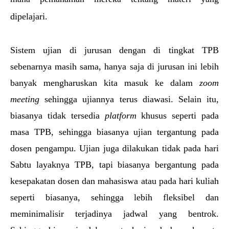
dipelajari. 
Sistem ujian di jurusan dengan di tingkat TPB 
sebenarnya masih sama, hanya saja di jurusan ini lebih 
banyak mengharuskan kita masuk ke dalam 
zoom 
meeting 
sehingga ujiannya terus diawasi. Selain itu, 
biasanya tidak tersedia 
platform 
khusus seperti pada 
masa TPB, sehingga biasanya ujian tergantung pada 
dosen pengampu. Ujian juga dilakukan tidak pada hari 
Sabtu layaknya TPB, tapi biasanya bergantung pada 
kesepakatan dosen dan mahasiswa atau pada hari kuliah 
seperti biasanya, sehingga lebih fleksibel dan 
meminimalisir terjadinya jadwal yang bentrok. 