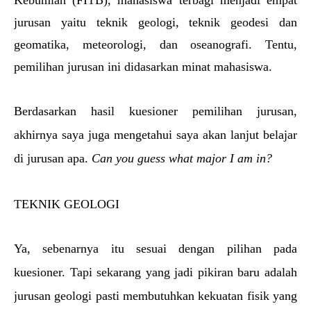
Kebumian (FITB), mahasiswa terbagi menjadi empat 
jurusan yaitu teknik geologi, teknik geodesi dan 
geomatika, meteorologi, dan oseanografi. Tentu, 
pemilihan jurusan ini didasarkan minat mahasiswa.
Berdasarkan hasil kuesioner pemilihan jurusan, 
akhirnya saya juga mengetahui saya akan lanjut belajar 
di jurusan apa. 
Can you guess what major I am in?
TEKNIK GEOLOGI
Ya, sebenarnya itu sesuai dengan pilihan pada 
kuesioner. Tapi sekarang yang jadi pikiran baru adalah 
jurusan geologi pasti membutuhkan kekuatan fisik yang 