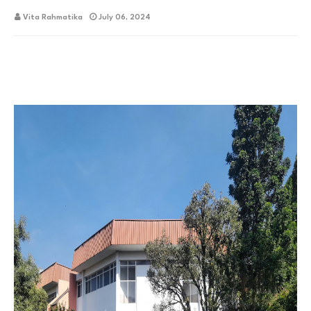
Vita Rahmatika
July 06, 2024