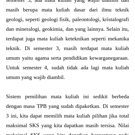
semester 3, ada mata kuliah yang wajib diambil dan 
masih berupa mata kuliah dasar dari ilmu teknik 
geologi, seperti geologi fisik, paleontologi, kristalografi 
dan mineralogi, geokimia, dan yang lainnya. Selain itu, 
terdapat juga mata kuliah keteknikan seperti mekanika 
teknik. Di semester 3, masih terdapat mata kuliah 
umum yaitu agama serta pendidikan kewarganegaraan. 
Untuk semester 4, sudah tidak ada lagi mata kuliah 
umum yang wajib diambil.
Sistem pemilihan mata kuliah ini sedikit berbeda 
dengan masa TPB yang sudah dipaketkan. Di semester 
3 ini, kita dapat memilih mata kuliah pilihan jika total 
maksimal SKS yang kita dapatkan masih tersisa. Nilai 