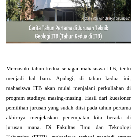
Memasuki tahun kedua sebagai mahasiswa ITB, tentu 
menjadi hal baru. Apalagi, di tahun kedua ini, 
mahasiswa ITB akan mulai menjalani perkuliahan di 
program studinya masing-masing. Hasil dari kuesioner 
pemilihan jurusan yang sudah diisi pada tahun pertama 
akhirnya menjelaskan penempatan kita berada di 
jurusan mana. Di Fakultas Ilmu dan Teknologi 