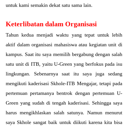
untuk kami semakin dekat satu sama lain.
Keterlibatan dalam Organisasi
Tahun kedua menjadi waktu yang tepat untuk lebih 
aktif dalam organisasi mahasiswa atau kegiatan unit di 
kampus. Saat itu saya memilih bergabung dengan salah 
satu unit di ITB, yaitu U-Green yang berfokus pada isu 
lingkungan. Sebenarnya saat itu saya juga sedang 
mengikuti kaderisasi Skhole-ITB Mengajar, tetapi pada 
pertemuan pertamanya bentrok dengan pertemuan U-
Green yang sudah di tengah kaderisasi. Sehingga saya 
harus mengikhlaskan salah satunya. Namun menurut 
saya Skhole sangat baik untuk diikuti karena kita bisa 