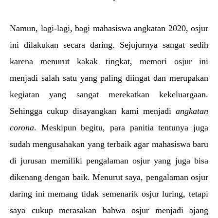
Namun, lagi-lagi, bagi mahasiswa angkatan 2020, osjur 
ini dilakukan secara daring. Sejujurnya sangat sedih 
karena menurut kakak tingkat, memori osjur ini 
menjadi salah satu yang paling diingat dan merupakan 
kegiatan yang sangat merekatkan kekeluargaan. 
Sehingga cukup disayangkan kami menjadi 
angkatan 
corona
. Meskipun begitu, para panitia tentunya juga 
sudah mengusahakan yang terbaik agar mahasiswa baru 
di jurusan memiliki pengalaman osjur yang juga bisa 
dikenang dengan baik. Menurut saya, pengalaman osjur 
daring ini memang tidak semenarik osjur luring, tetapi 
saya cukup merasakan bahwa osjur menjadi ajang 