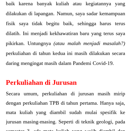
baik karena banyak kuliah atau kegiatannya yang 
dilakukan di lapangan. Namun, saya sadar kemampuan 
fisik saya tidak begitu baik, sehingga harus terus 
dilatih. Ini menjadi kekhawatiran baru yang terus saya 
pikirkan. Untungnya 
(atau malah menjadi masalah?)
perkuliahan di tahun kedua ini masih dilakukan secara 
daring mengingat masih dalam Pandemi Covid-19.
Perkuliahan di Jurusan
Secara umum, perkuliahan di jurusan masih mirip 
dengan perkuliahan TPB di tahun pertama. Hanya saja, 
mata kuliah yang diambil sudah mulai spesifik ke 
jurusan masing-masing. Seperti di teknik geologi, pada 