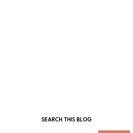
SEARCH THIS BLOG