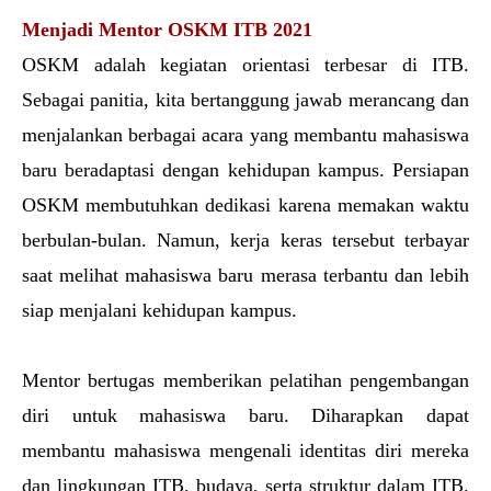
Menjadi Mentor OSKM ITB 2021
OSKM adalah kegiatan orientasi terbesar di ITB. 
Sebagai panitia, kita bertanggung jawab merancang dan 
menjalankan berbagai acara yang membantu mahasiswa 
baru beradaptasi dengan kehidupan kampus. Persiapan 
OSKM membutuhkan dedikasi karena memakan waktu 
berbulan-bulan. Namun, kerja keras tersebut terbayar 
saat melihat mahasiswa baru merasa terbantu dan lebih 
siap menjalani kehidupan kampus.
Mentor bertugas memberikan pelatihan pengembangan 
diri untuk mahasiswa baru. Diharapkan dapat 
membantu mahasiswa mengenali identitas diri mereka 
dan lingkungan ITB, budaya, serta struktur dalam ITB. 