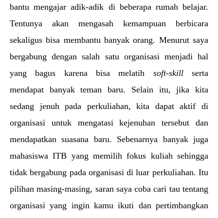
bantu mengajar adik-adik di beberapa rumah belajar. 
Tentunya akan mengasah kemampuan berbicara 
sekaligus bisa membantu banyak orang. Menurut saya 
bergabung dengan salah satu organisasi menjadi hal 
yang bagus karena bisa melatih 
soft-skill
 serta 
mendapat banyak teman baru. Selain itu, jika kita 
sedang jenuh pada perkuliahan, kita dapat aktif di 
organisasi untuk mengatasi kejenuhan tersebut dan 
mendapatkan suasana baru. Sebenarnya banyak juga 
mahasiswa ITB yang memilih fokus kuliah sehingga 
tidak bergabung pada organisasi di luar perkuliahan. Itu 
pilihan masing-masing, saran saya coba cari tau tentang 
organisasi yang ingin kamu ikuti dan pertimbangkan 