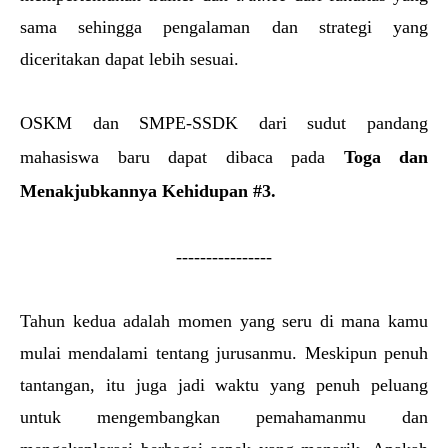
sama sehingga pengalaman dan strategi yang 
diceritakan dapat lebih sesuai. 
OSKM dan SMPE-SSDK dari sudut pandang 
mahasiswa baru dapat dibaca pada 
Toga dan 
Menakjubkannya Kehidupan #3
. 
----------------
Tahun kedua adalah momen yang seru di mana kamu 
mulai mendalami tentang jurusanmu. Meskipun penuh 
tantangan, itu juga jadi waktu yang penuh peluang 
untuk mengembangkan pemahamanmu dan 