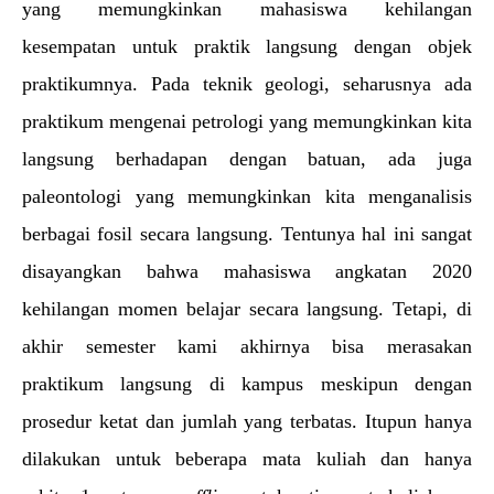
yang memungkinkan mahasiswa kehilangan 
kesempatan untuk praktik langsung dengan objek 
praktikumnya. Pada teknik geologi, seharusnya ada 
praktikum mengenai petrologi yang memungkinkan kita 
langsung berhadapan dengan batuan, ada juga 
paleontologi yang memungkinkan kita menganalisis 
berbagai fosil secara langsung. Tentunya hal ini sangat 
disayangkan bahwa mahasiswa angkatan 2020 
kehilangan momen belajar secara langsung. Tetapi, di 
akhir semester kami akhirnya bisa merasakan 
praktikum langsung di kampus meskipun dengan 
prosedur ketat dan jumlah yang terbatas. Itupun hanya 
dilakukan untuk beberapa mata kuliah dan hanya 