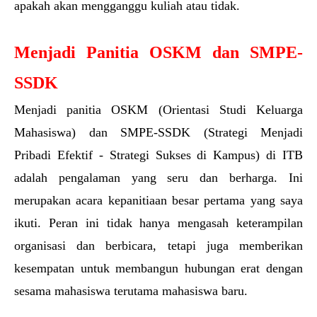
apakah akan mengganggu kuliah atau tidak.
Menjadi Panitia OSKM dan SMPE-
SSDK
Menjadi panitia OSKM (Orientasi Studi Keluarga 
Mahasiswa) dan SMPE-SSDK (Strategi Menjadi 
Pribadi Efektif - Strategi Sukses di Kampus) di ITB 
adalah pengalaman yang seru dan berharga. Ini 
merupakan acara kepanitiaan besar pertama yang saya 
ikuti. Peran ini tidak hanya mengasah keterampilan 
organisasi dan berbicara, tetapi juga memberikan 
kesempatan untuk membangun hubungan erat dengan 
sesama mahasiswa terutama mahasiswa baru.