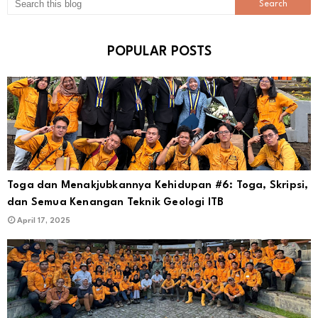
POPULAR POSTS
Toga dan Menakjubkannya Kehidupan #6: Toga, Skripsi,
dan Semua Kenangan Teknik Geologi ITB
April 17, 2025